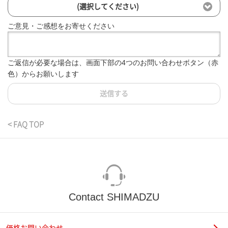
(選択してください)
ご意見・ご感想をお寄せください
ご返信が必要な場合は、画面下部の4つのお問い合わせボタン（赤
色）からお願いします
送信する
< FAQ TOP
Contact SHIMADZU
価格お問い合わせ