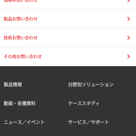
製品お問い合わせ
技術お問い合わせ
その他お問い合わせ
製品情報
分野別ソリューション
動画・各種資料
ケーススタディ
ニュース／イベント
サービス／サポート