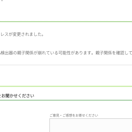
アドレスが変更されました。
A検出器の親子関係が崩れている可能性があります。親子関係を確認し
をお聞かせください
ご意見・ご感想をお寄せください