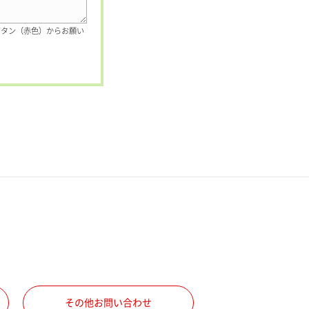
ボタン（赤色）からお願い
その他お問い合わせ