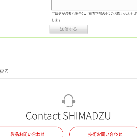
ご返信が必要な場合は、画面下部の4つのお問い合わせ
します
に戻る
Contact SHIMADZU
製品お問い合わせ
技術お問い合わせ