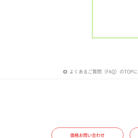
よくあるご質問（FAQ）のTOP
価格お問い合わせ