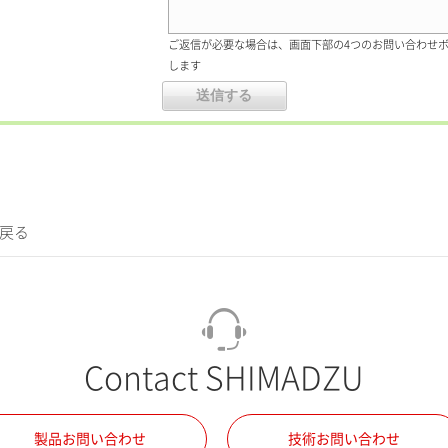
ご返信が必要な場合は、画面下部の4つのお問い合わせ
します
に戻る
Contact SHIMADZU
製品お問い合わせ
技術お問い合わせ