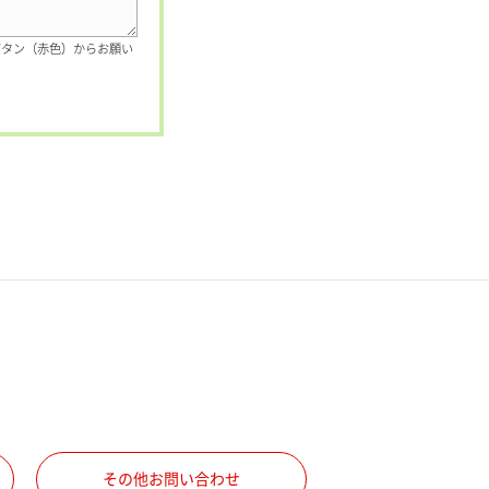
ボタン（赤色）からお願い
その他お問い合わせ