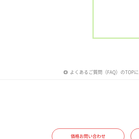
よくあるご質問（FAQ）のTOP
価格お問い合わせ