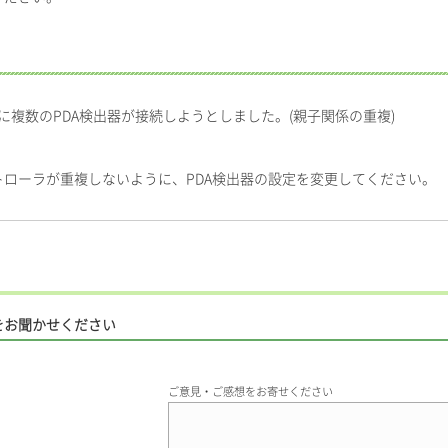
に複数のPDA検出器が接続しようとしました。(親子関係の重複)
ローラが重複しないように、PDA検出器の設定を変更してください。
をお聞かせください
ご意見・ご感想をお寄せください