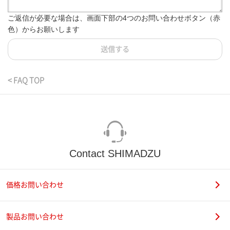
ご返信が必要な場合は、画面下部の4つのお問い合わせボタン（赤
色）からお願いします
送信する
< FAQ TOP
Contact SHIMADZU
価格お問い合わせ
製品お問い合わせ