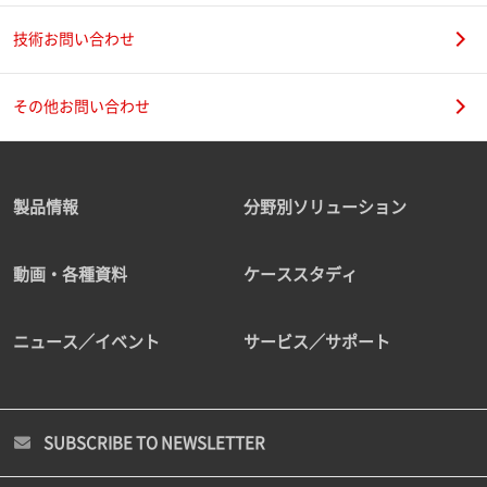
技術お問い合わせ
その他お問い合わせ
製品情報
分野別ソリューション
動画・各種資料
ケーススタディ
ニュース／イベント
サービス／サポート
SUBSCRIBE TO NEWSLETTER