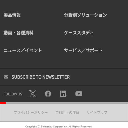
製品情報
分野別ソリューション
動画・各種資料
ケーススタディ
ニュース／イベント
サービス／サポート
SUBSCRIBE TO NEWSLETTER
FOLLOW US
プライバシーポリシー
ご利用上の注意
サイトマップ