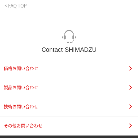
< FAQ TOP
Contact SHIMADZU
価格お問い合わせ
製品お問い合わせ
技術お問い合わせ
その他お問い合わせ