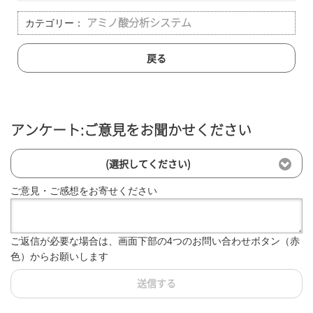
カテゴリー：
アミノ酸分析システム
戻る
アンケート:ご意見をお聞かせください
(選択してください)
ご意見・ご感想をお寄せください
ご返信が必要な場合は、画面下部の4つのお問い合わせボタン（赤
色）からお願いします
送信する