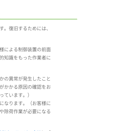
す。復旧するためには、
様による制御装置の前面
的知識をもった作業者に
かの異常が発生したこと
がかかる原因の確認をお
っています。）
になります。（お客様に
や除荷作業が必要になる