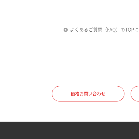
よくあるご質問（FAQ）のTOP
価格お問い合わせ