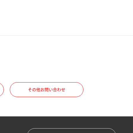
その他お問い合わせ