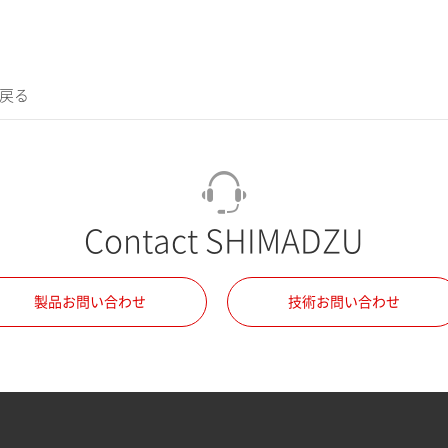
に戻る
Contact SHIMADZU
製品お問い合わせ
技術お問い合わせ