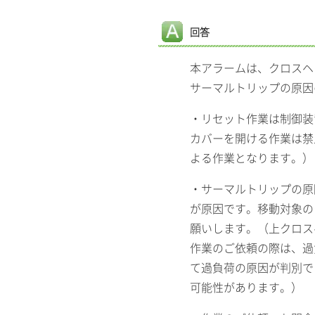
回答
本アラームは、クロスヘ
サーマルトリップの原因
・リセット作業は制御装
カバーを開ける作業は禁
よる作業となります。）
・サーマルトリップの原
が原因です。移動対象の
願いします。（上クロス
作業のご依頼の際は、過
て過負荷の原因が判別で
可能性があります。）