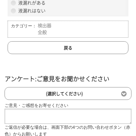
液漏れがある
液漏れはない
カテゴリー：
検出器
全般
戻る
アンケート:ご意見をお聞かせください
(選択してください)
ご意見・ご感想をお寄せください
ご返信が必要な場合は、画面下部の4つのお問い合わせボタン（赤
色）からお願いします