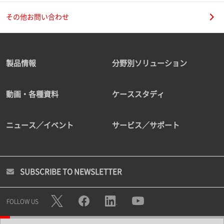
その他お問い合わせ
製品情報
分野別ソリューション
動画・各種資料
ケーススタディ
ニュース／イベント
サービス／サポート
SUBSCRIBE TO NEWSLETTER
FOLLOW US