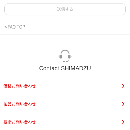
送信する
< FAQ TOP
Contact SHIMADZU
価格お問い合わせ
製品お問い合わせ
技術お問い合わせ