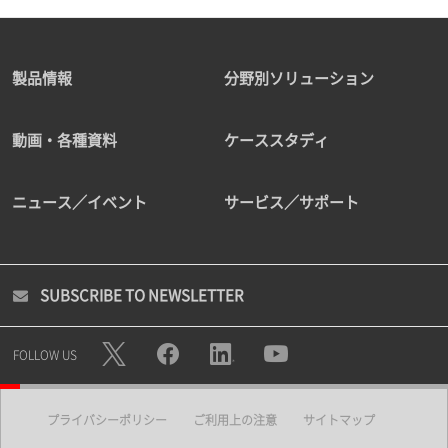
製品情報
分野別ソリューション
動画・各種資料
ケーススタディ
ニュース／イベント
サービス／サポート
SUBSCRIBE TO NEWSLETTER
FOLLOW US
プライバシーポリシー
ご利用上の注意
サイトマップ