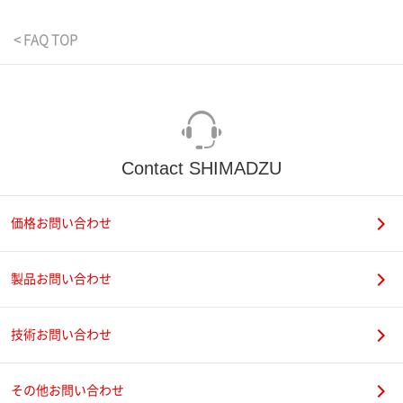
< FAQ TOP
Contact SHIMADZU
価格お問い合わせ
製品お問い合わせ
技術お問い合わせ
その他お問い合わせ