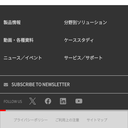
製品情報
分野別ソリューション
動画・各種資料
ケーススタディ
ニュース／イベント
サービス／サポート
SUBSCRIBE TO NEWSLETTER
FOLLOW US
プライバシーポリシー
ご利用上の注意
サイトマップ