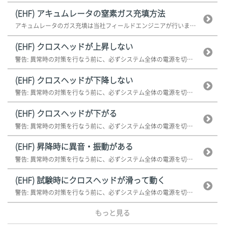
(EHF) アキュムレータの窒素ガス充填方法
アキュムレータのガス充填は当社フィールドエンジニアが行います。当社営業所/...
(EHF) クロスヘッドが上昇しない
警告: 異常時の対策を行なう前に、必ずシステム全体の電源を切ってください。...
(EHF) クロスヘッドが下降しない
警告: 異常時の対策を行なう前に、必ずシステム全体の電源を切ってください。...
(EHF) クロスヘッドが下がる
警告: 異常時の対策を行なう前に、必ずシステム全体の電源を切ってください。...
(EHF) 昇降時に異音・振動がある
警告: 異常時の対策を行なう前に、必ずシステム全体の電源を切ってください。...
(EHF) 試験時にクロスヘッドが滑って動く
警告: 異常時の対策を行なう前に、必ずシステム全体の電源を切ってください。...
もっと見る