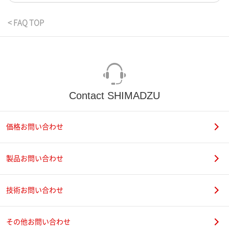
< FAQ TOP
Contact SHIMADZU
価格お問い合わせ
製品お問い合わせ
技術お問い合わせ
その他お問い合わせ