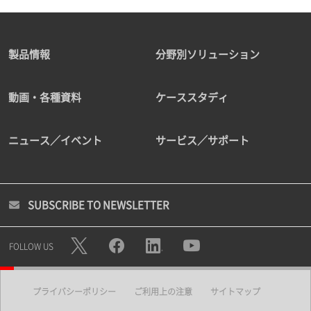
製品情報
分野別ソリューション
動画・各種資料
ケーススタディ
ニュース／イベント
サービス／サポート
SUBSCRIBE TO NEWSLETTER
FOLLOW US
プライバシーポリシー
ご利用上の注意
サイトマップ