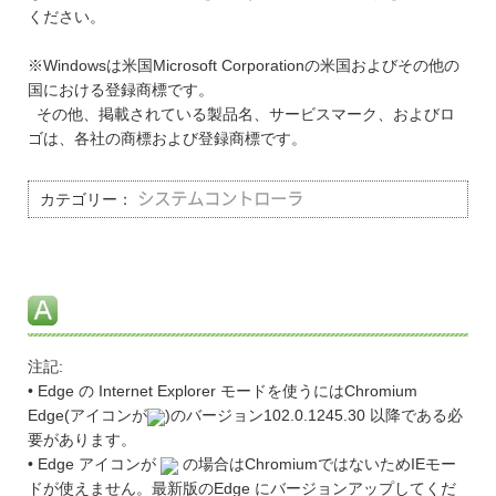
ください。
※Windowsは米国Microsoft Corporationの米国およびその他の
国における登録商標です。
その他、掲載されている製品名、サービスマーク、およびロ
ゴは、各社の商標および登録商標です。
カテゴリー：
システムコントローラ
注記:
• Edge の Internet Explorer モードを使うにはChromium
Edge(アイコンが
)のバージョン102.0.1245.30 以降である必
要があります。
• Edge アイコンが
の場合はChromiumではないためIEモー
ドが使えません。最新版のEdge にバージョンアップしてくだ