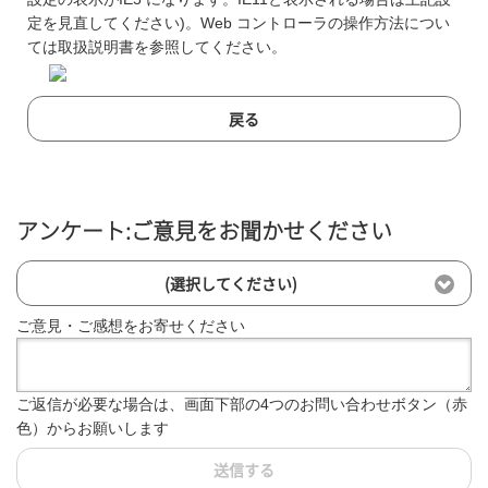
定を見直してください)。Web コントローラの操作方法につい
ては取扱説明書を参照してください。
戻る
アンケート:ご意見をお聞かせください
(選択してください)
ご意見・ご感想をお寄せください
ご返信が必要な場合は、画面下部の4つのお問い合わせボタン（赤
色）からお願いします
送信する