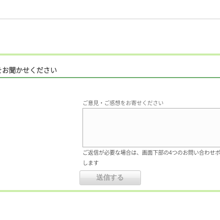
をお聞かせください
ご意見・ご感想をお寄せください
ご返信が必要な場合は、画面下部の4つのお問い合わせ
します