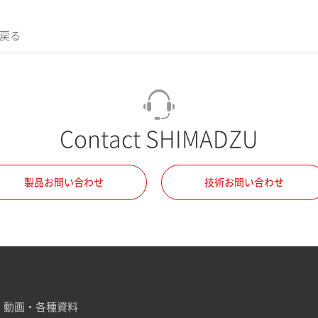
に戻る
Contact SHIMADZU
製品お問い合わせ
技術お問い合わせ
動画・各種資料