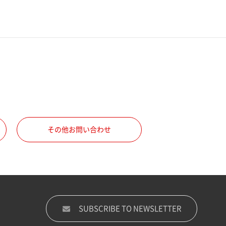
その他お問い合わせ
SUBSCRIBE TO NEWSLETTER