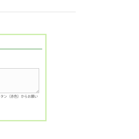
ボタン（赤色）からお願い