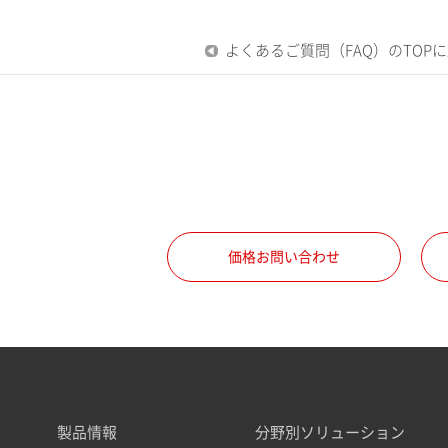
よくあるご質問（FAQ）のTOP
価格お問い合わせ
製品情報
分野別ソリューション