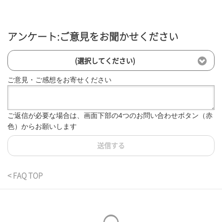
アンケート:ご意見をお聞かせください
(選択してください)
ご意見・ご感想をお寄せください
ご返信が必要な場合は、画面下部の4つのお問い合わせボタン（赤
色）からお願いします
送信する
< FAQ TOP