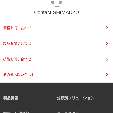
Contact SHIMADZU
価格お問い合わせ
製品お問い合わせ
技術お問い合わせ
その他お問い合わせ
製品情報
分野別ソリューション