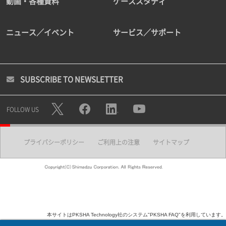
動画・各種資料
ケーススタディ
ニュース／イベント
サービス／サポート
SUBSCRIBE TO NEWSLETTER
FOLLOW US
プライバシーポリシー
ご利用上の注意
サイトマップ
本サイトはPKSHA Technology社のシステム"PKSHA FAQ"を利用しています。