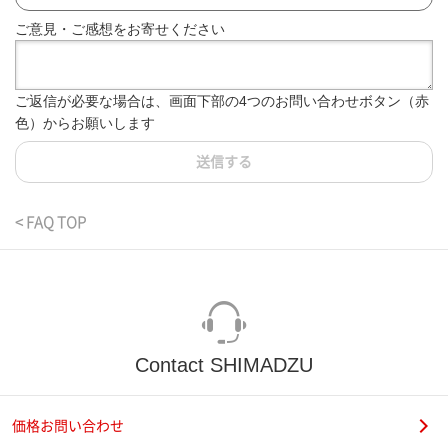
ご意見・ご感想をお寄せください
ご返信が必要な場合は、画面下部の4つのお問い合わせボタン（赤
色）からお願いします
送信する
< FAQ TOP
Contact SHIMADZU
価格お問い合わせ