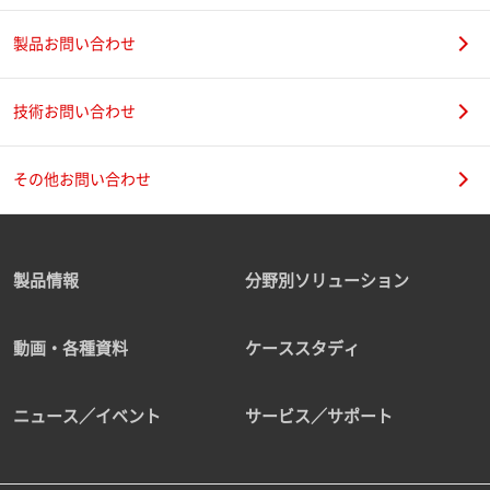
製品お問い合わせ
技術お問い合わせ
その他お問い合わせ
製品情報
分野別ソリューション
動画・各種資料
ケーススタディ
ニュース／イベント
サービス／サポート