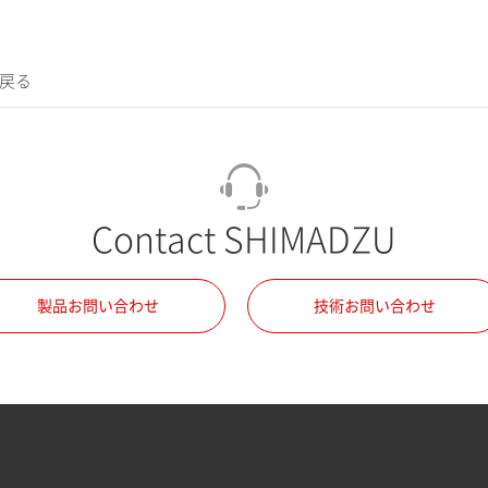
に戻る
Contact SHIMADZU
製品お問い合わせ
技術お問い合わせ