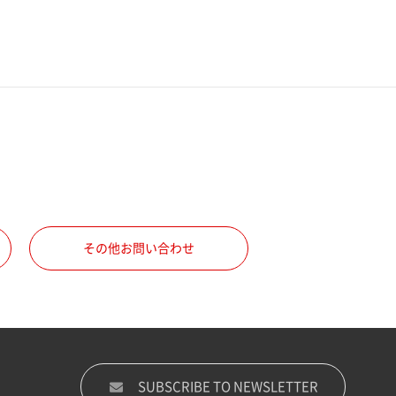
その他お問い合わせ
SUBSCRIBE TO NEWSLETTER