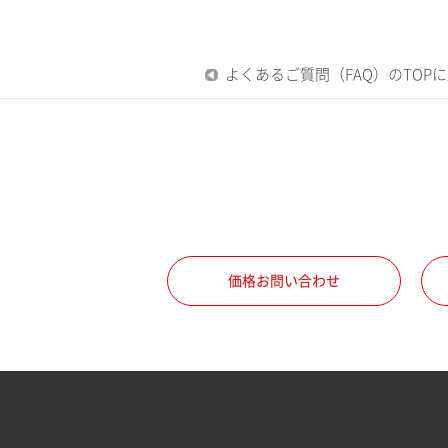
よくあるご質問（FAQ）のTOP
価格お問い合わせ