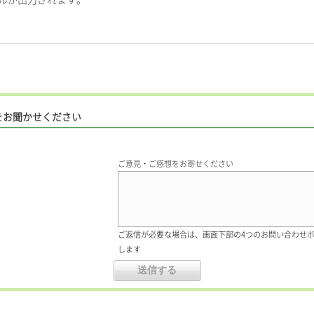
ァイルが出力されます。
をお聞かせください
ご意見・ご感想をお寄せください
ご返信が必要な場合は、画面下部の4つのお問い合わせ
します