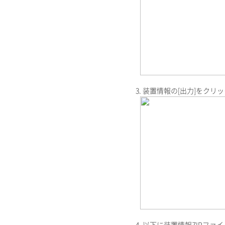
3. 装置情報の[出力]をクリ