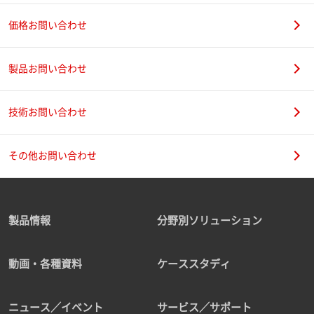
価格お問い合わせ
製品お問い合わせ
技術お問い合わせ
その他お問い合わせ
製品情報
分野別ソリューション
動画・各種資料
ケーススタディ
ニュース／イベント
サービス／サポート