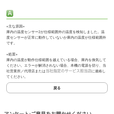
«主な原因»
庫内の温度センサー2が仕様範囲外の温度を検知しました。温
度センサーが正常に動作していないか庫内の温度が仕様範囲外
です。
«処置»
庫内の温度が動作仕様範囲を越えている場合、庫内を換気して
ください。エラーが解消されない場合、本機の電源を切り、当
社営業所／代理店または
当社指定のサービス担当店
に連絡し
てください。
戻る