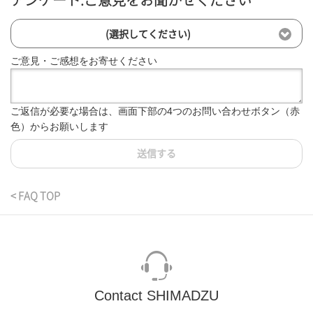
アンケート:ご意見をお聞かせください
(選択してください)
ご意見・ご感想をお寄せください
ご返信が必要な場合は、画面下部の4つのお問い合わせボタン（赤
色）からお願いします
送信する
< FAQ TOP
Contact SHIMADZU