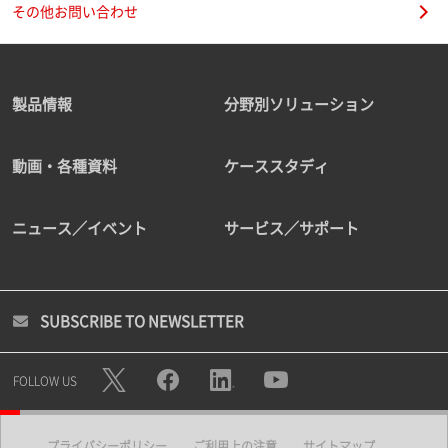
その他お問い合わせ
製品情報
分野別ソリューション
動画・各種資料
ケーススタディ
ニュース／イベント
サービス／サポート
SUBSCRIBE TO NEWSLETTER
FOLLOW US
プライバシーポリシー
ご利用上の注意
サイトマップ