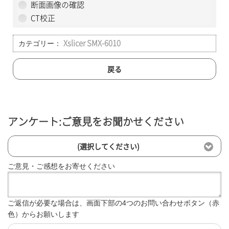
断面画像の確認
CT校正
カテゴリー：
Xslicer SMX-6010
戻る
アンケート:ご意見をお聞かせください
(選択してください)
ご意見・ご感想をお寄せください
ご返信が必要な場合は、画面下部の4つのお問い合わせボタン（赤
色）からお願いします