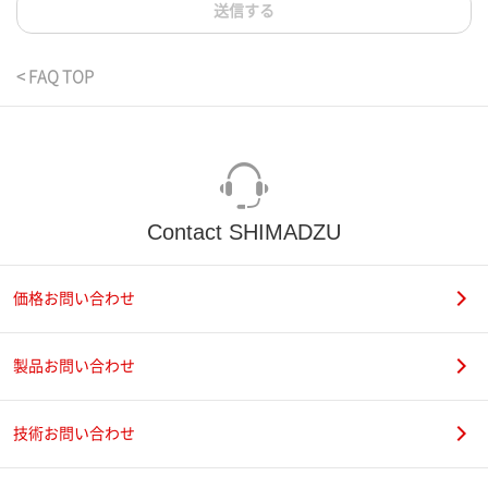
送信する
< FAQ TOP
Contact SHIMADZU
価格お問い合わせ
製品お問い合わせ
技術お問い合わせ