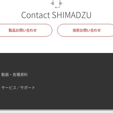
Contact SHIMADZU
製品お問い合わせ
技術お問い合わせ
動画・各種資料
サービス／サポート