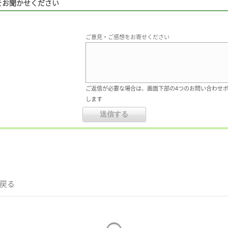
をお聞かせください
ご意見・ご感想をお寄せください
ご返信が必要な場合は、画面下部の4つのお問い合わせ
します
に戻る