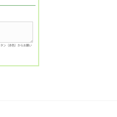
ボタン（赤色）からお願い