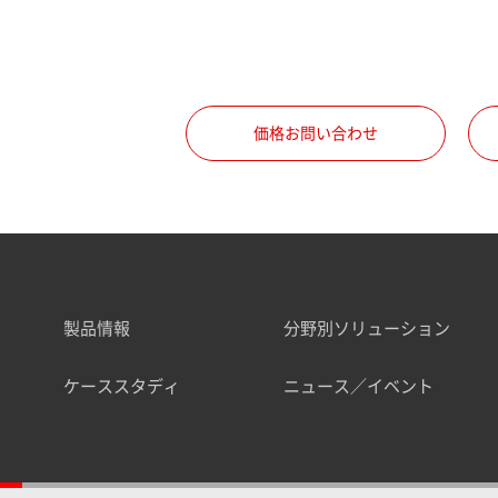
価格お問い合わせ
製品情報
分野別ソリューション
ケーススタディ
ニュース／イベント