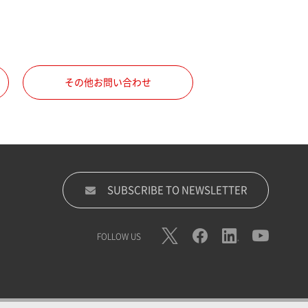
その他お問い合わせ
SUBSCRIBE TO NEWSLETTER
FOLLOW US