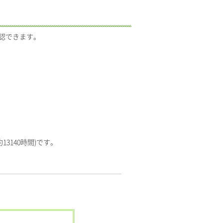
確認できます。
3140時間)です。