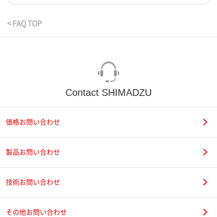
< FAQ TOP
Contact SHIMADZU
価格お問い合わせ
製品お問い合わせ
技術お問い合わせ
その他お問い合わせ