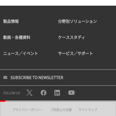
製品情報
分野別ソリューション
動画・各種資料
ケーススタディ
ニュース／イベント
サービス／サポート
SUBSCRIBE TO NEWSLETTER
FOLLOW US
プライバシーポリシー
ご利用上の注意
サイトマップ