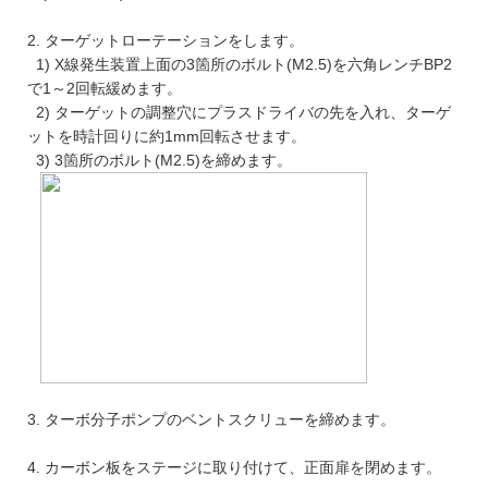
2. ターゲットローテーションをします。
1) X線発生装置上面の3箇所のボルト(M2.5)を六角レンチBP2
で1～2回転緩めます。
2) ターゲットの調整穴にプラスドライバの先を入れ、ターゲ
ットを時計回りに約1mm回転させます。
3) 3箇所のボルト(M2.5)を締めます。
3. ターボ分子ポンプのベントスクリューを締めます。
4. カーボン板をステージに取り付けて、正面扉を閉めます。