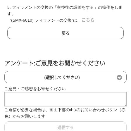
5. フィラメントの交換の「交換後の調整をする」の操作をしま
す。
"(SMX-6010) フィラメントの交換"は、
こちら
戻る
アンケート:ご意見をお聞かせください
(選択してください)
ご意見・ご感想をお寄せください
ご返信が必要な場合は、画面下部の4つのお問い合わせボタン（赤
色）からお願いします
送信する