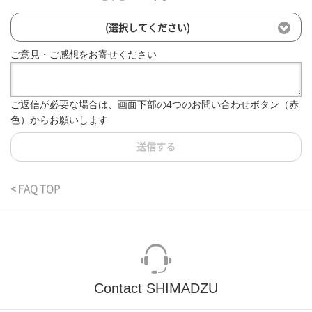
(選択してください)
ご意見・ご感想をお寄せください
ご返信が必要な場合は、画面下部の4つのお問い合わせボタン（赤
色）からお願いします
送信する
< FAQ TOP
Contact SHIMADZU