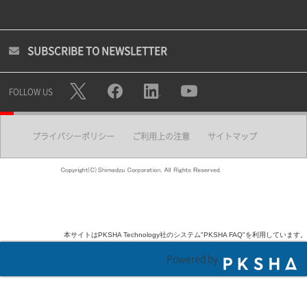
SUBSCRIBE TO NEWSLETTER
FOLLOW US
プライバシーポリシー
ご利用上の注意
サイトマップ
本サイトはPKSHA Technology社のシステム"PKSHA FAQ"を利用しています。
Powered by