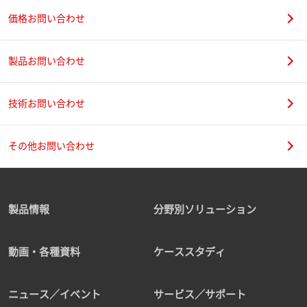
価格お問い合わせ
製品お問い合わせ
技術お問い合わせ
その他お問い合わせ
製品情報
分野別ソリューション
動画・各種資料
ケーススタディ
ニュース／イベント
サービス／サポート