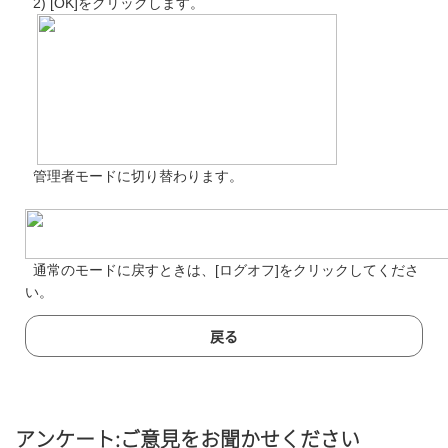
2) [OK]をクリックします。
管理者モードに切り替わります。
通常のモードに戻すときは、[ログオフ]をクリックしてくださ
い。
戻る
アンケート:ご意見をお聞かせください