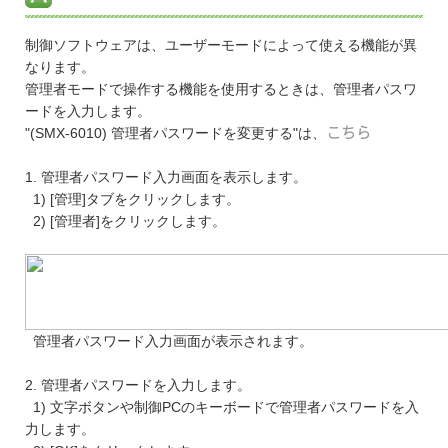
制御ソフトウェアは、ユーザーモードによって使える機能が異
なります。
管理者モードで操作する機能を使用するときは、管理者パスワ
ードを入力します。
"(SMX-6010) 管理者パスワードを変更する"は、
こちら
1. 管理者パスワード入力画面を表示します。
1) [管理]タブをクリックします。
2) [管理者]をクリックします。
管理者パスワード入力画面が表示されます。
2. 管理者パスワードを入力します。
1) 文字ボタンや制御PCのキーボードで管理者パスワードを入
力します。