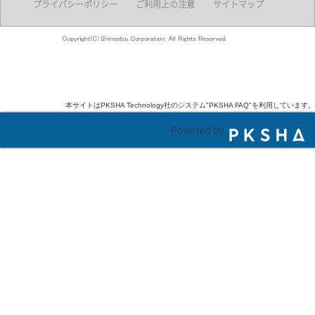
プライバシーポリシー
ご利用上の注意
サイトマップ
本サイトはPKSHA Technology社のシステム"PKSHA FAQ"を利用しています。
Powered by