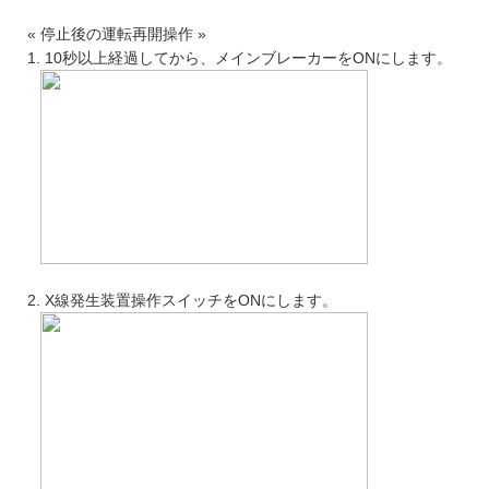
« 停止後の運転再開操作 »
1. 10秒以上経過してから、メインブレーカーをONにします。
2. X線発生装置操作スイッチをONにします。