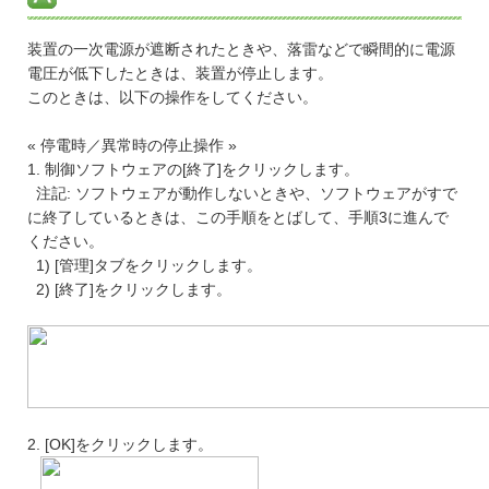
装置の一次電源が遮断されたときや、落雷などで瞬間的に電源
電圧が低下したときは、装置が停止します。
このときは、以下の操作をしてください。
« 停電時／異常時の停止操作 »
1. 制御ソフトウェアの[終了]をクリックします。
注記: ソフトウェアが動作しないときや、ソフトウェアがすで
に終了しているときは、この手順をとばして、手順3に進んで
ください。
1) [管理]タブをクリックします。
2) [終了]をクリックします。
2. [OK]をクリックします。