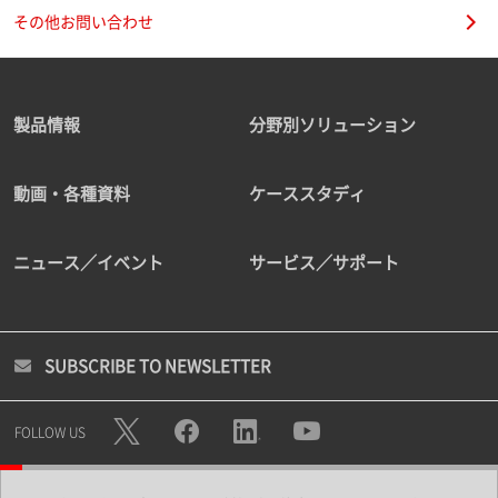
その他お問い合わせ
製品情報
分野別ソリューション
動画・各種資料
ケーススタディ
ニュース／イベント
サービス／サポート
SUBSCRIBE TO NEWSLETTER
FOLLOW US