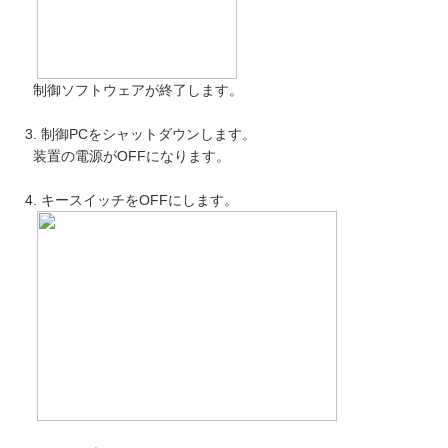
制御ソフトウェアが終了します。
3. 制御PCをシャットダウンします。
装置の電源がOFFになります。
4. キースイッチをOFFにします。