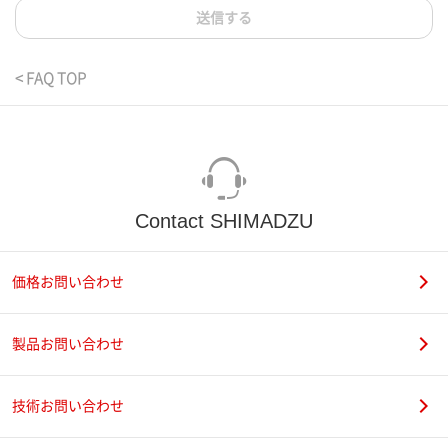
送信する
< FAQ TOP
Contact SHIMADZU
価格お問い合わせ
製品お問い合わせ
技術お問い合わせ