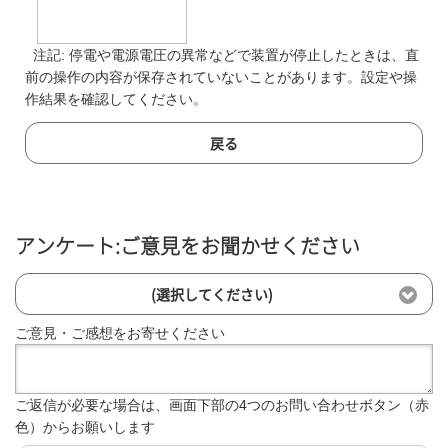
注記: 停電や電源電圧の異常などで装置が停止したときは、直
前の操作の内容が保存されていないことがあります。設定や操
作結果を確認してください。
戻る
アンケート:ご意見をお聞かせください
(選択してください)
ご意見・ご感想をお寄せください
ご返信が必要な場合は、画面下部の4つのお問い合わせボタン（赤
色）からお願いします