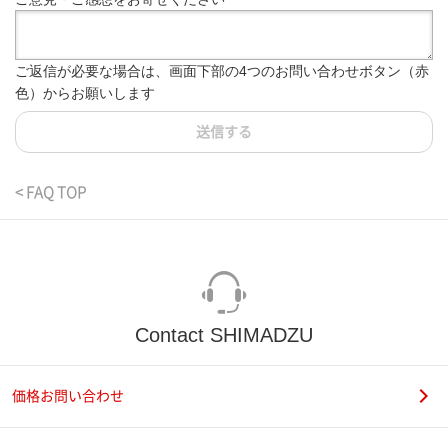
ご返信が必要な場合は、画面下部の4つのお問い合わせボタン（赤
色）からお願いします
送信する
< FAQ TOP
Contact SHIMADZU
価格お問い合わせ