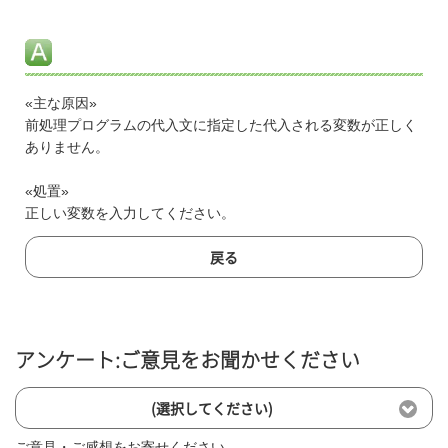
«主な原因»
前処理プログラムの代入文に指定した代入される変数が正しく
ありません。
«処置»
正しい変数を入力してください。
戻る
アンケート:ご意見をお聞かせください
(選択してください)
ご意見・ご感想をお寄せください