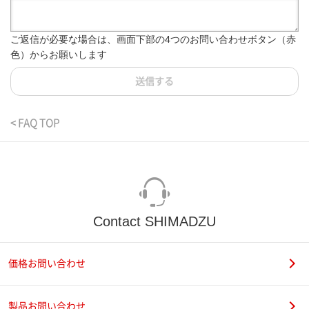
ご返信が必要な場合は、画面下部の4つのお問い合わせボタン（赤
色）からお願いします
送信する
< FAQ TOP
Contact SHIMADZU
価格お問い合わせ
製品お問い合わせ