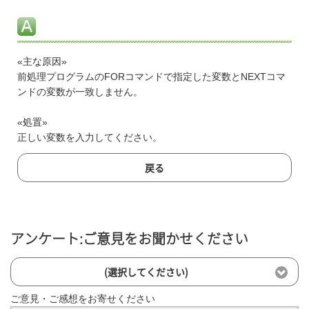
«主な原因»
前処理プログラムのFORコマンドで指定した変数とNEXTコマ
ンドの変数が一致しません。
«処置»
正しい変数を入力してください。
戻る
アンケート:ご意見をお聞かせください
(選択してください)
ご意見・ご感想をお寄せください