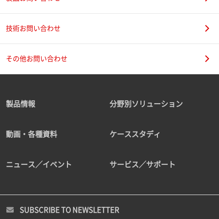
技術お問い合わせ
その他お問い合わせ
製品情報
分野別ソリューション
動画・各種資料
ケーススタディ
ニュース／イベント
サービス／サポート
SUBSCRIBE TO NEWSLETTER