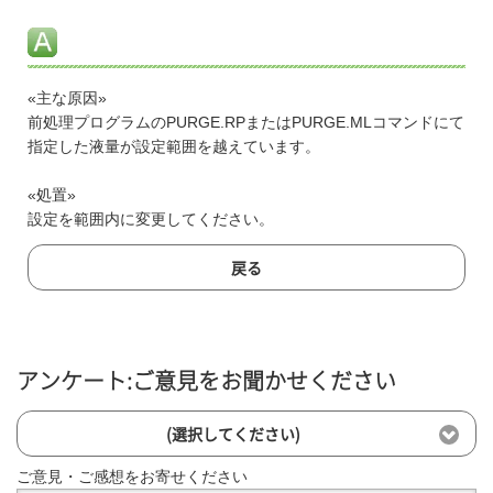
«主な原因»
前処理プログラムのPURGE.RPまたはPURGE.MLコマンドにて
指定した液量が設定範囲を越えています。
«処置»
設定を範囲内に変更してください。
戻る
アンケート:ご意見をお聞かせください
(選択してください)
ご意見・ご感想をお寄せください