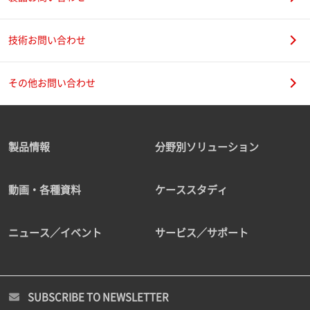
技術お問い合わせ
その他お問い合わせ
製品情報
分野別ソリューション
動画・各種資料
ケーススタディ
ニュース／イベント
サービス／サポート
SUBSCRIBE TO NEWSLETTER