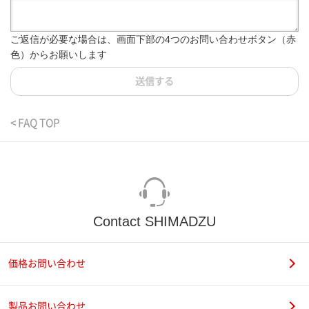
ご返信が必要な場合は、画面下部の4つのお問い合わせボタン（赤
色）からお願いします
送信する
< FAQ TOP
Contact SHIMADZU
価格お問い合わせ
製品お問い合わせ