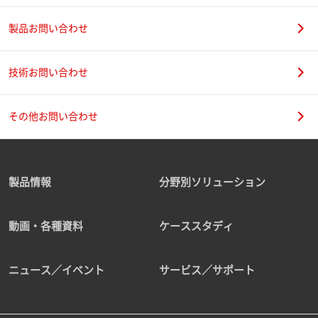
製品お問い合わせ
技術お問い合わせ
その他お問い合わせ
製品情報
分野別ソリューション
動画・各種資料
ケーススタディ
ニュース／イベント
サービス／サポート