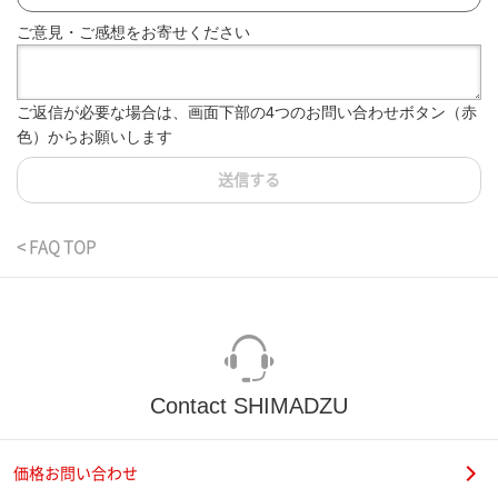
ご意見・ご感想をお寄せください
ご返信が必要な場合は、画面下部の4つのお問い合わせボタン（赤
色）からお願いします
送信する
< FAQ TOP
Contact SHIMADZU
価格お問い合わせ