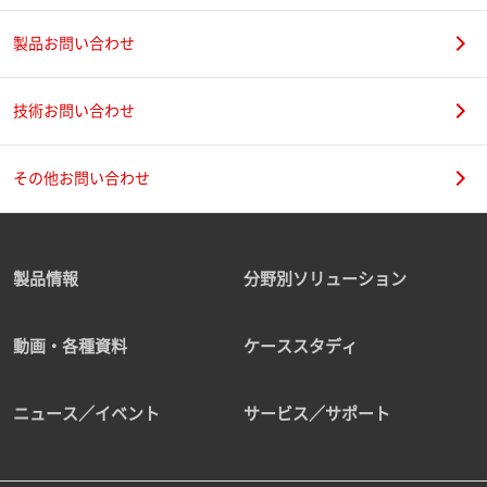
製品お問い合わせ
技術お問い合わせ
その他お問い合わせ
製品情報
分野別ソリューション
動画・各種資料
ケーススタディ
ニュース／イベント
サービス／サポート