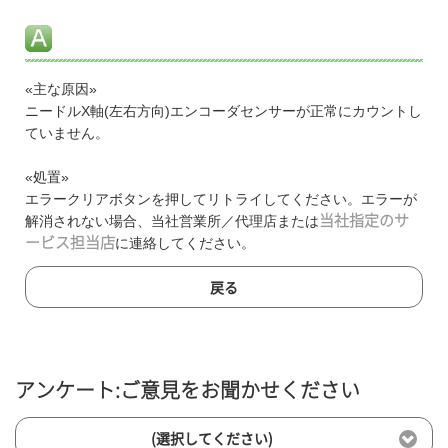
«主な原因»
ニードルX軸(左右方向)エンコーダセンサーが正常にカウントし
ていません。
«処置»
エラークリアボタンを押してリトライしてください。エラーが
解消されない場合、当社営業所／代理店または
当社指定のサ
ービス担当店
に連絡してください。
戻る
アンケート:ご意見をお聞かせください
(選択してください)