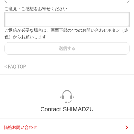
ご意見・ご感想をお寄せください
ご返信が必要な場合は、画面下部の4つのお問い合わせボタン（赤
色）からお願いします
送信する
< FAQ TOP
Contact SHIMADZU
価格お問い合わせ