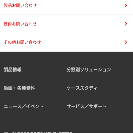
製品お問い合わせ
技術お問い合わせ
その他お問い合わせ
製品情報
分野別ソリューション
動画・各種資料
ケーススタディ
ニュース／イベント
サービス／サポート