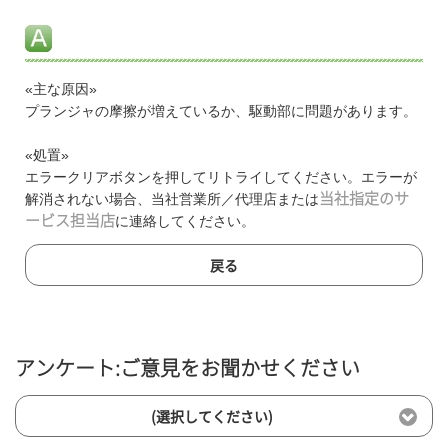
«主な原因»
プランジャの摩擦が増えているか、駆動部に問題があります。
«処置»
エラークリアボタンを押してリトライしてください。エラーが
解消されない場合、当社営業所／代理店または
当社指定のサ
ービス担当店
に連絡してください。
戻る
アンケート:ご意見をお聞かせください
(選択してください)