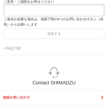
ご意見・ご感想をお寄せください
ご返信が必要な場合は、画面下部の4つのお問い合わせボタン（赤
色）からお願いします
送信する
< FAQ TOP
Contact SHIMADZU
価格お問い合わせ