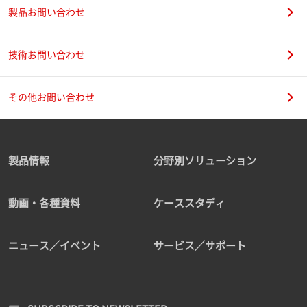
製品お問い合わせ
技術お問い合わせ
その他お問い合わせ
製品情報
分野別ソリューション
動画・各種資料
ケーススタディ
ニュース／イベント
サービス／サポート