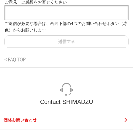
ご意見・ご感想をお寄せください
ご返信が必要な場合は、画面下部の4つのお問い合わせボタン（赤
色）からお願いします
送信する
< FAQ TOP
Contact SHIMADZU
価格お問い合わせ