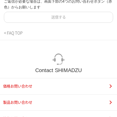
ご返信が必要な場合は、画面下部の4つのお問い合わせボタン（赤
色）からお願いします
送信する
< FAQ TOP
Contact SHIMADZU
価格お問い合わせ
製品お問い合わせ