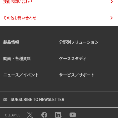
技術お問い合わせ
その他お問い合わせ
製品情報
分野別ソリューション
動画・各種資料
ケーススタディ
ニュース／イベント
サービス／サポート
SUBSCRIBE TO NEWSLETTER
FOLLOW US