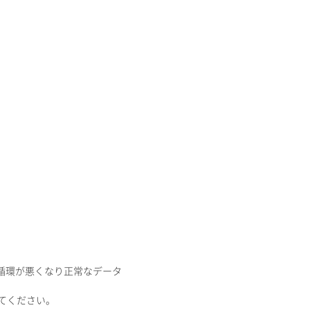
循環が悪くなり正常なデータ
てください。