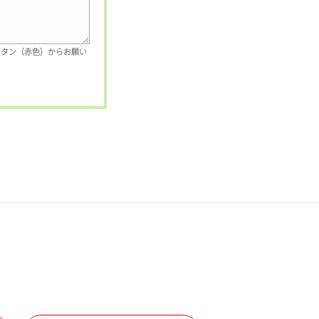
ボタン（赤色）からお願い