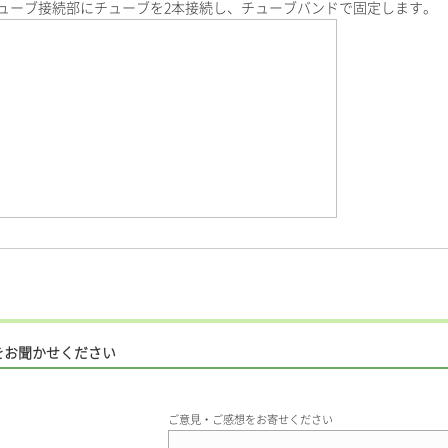
ューブ接続部にチューブを2本接続し、チューブバンドで固定します。
をお聞かせください
ご意見・ご感想をお寄せください