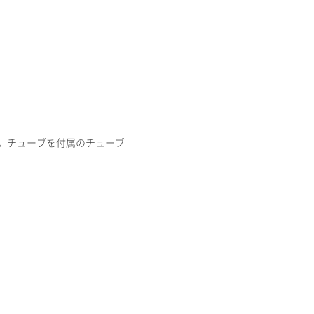
。チューブを付属のチューブ