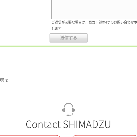
ご返信が必要な場合は、画面下部の4つのお問い合わせ
します
に戻る
Contact SHIMADZU