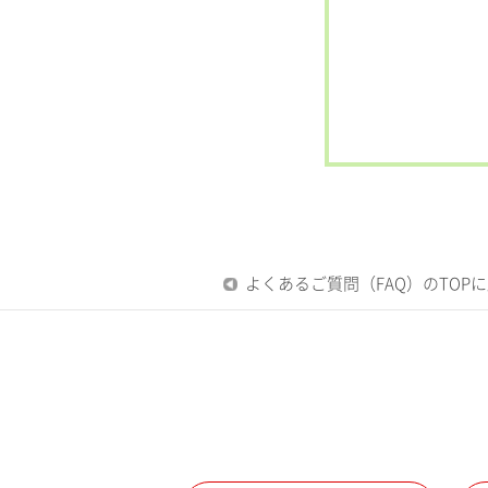
よくあるご質問（FAQ）のTOP