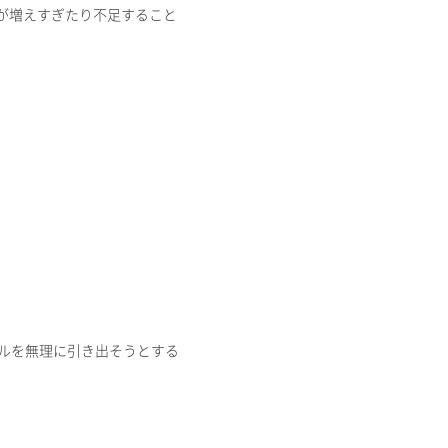
が増えすぎたり不足すること
セルを無理に引き出そうとする