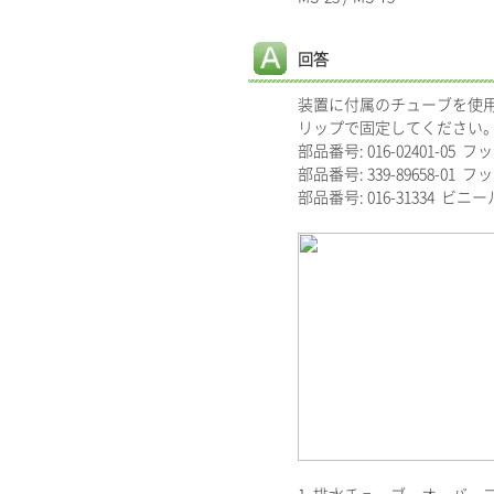
回答
装置に付属のチューブを使
リップで固定してください
部品番号: 016-02401-05 
部品番号: 339-89658-0
部品番号: 016-31334 ビニ