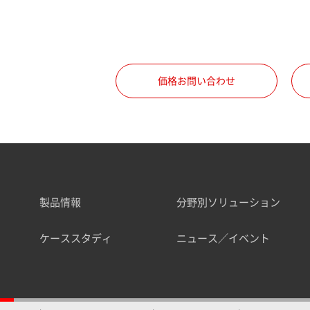
価格お問い合わせ
製品情報
分野別ソリューション
ケーススタディ
ニュース／イベント