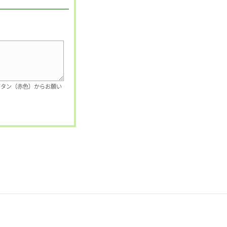
ボタン（赤色）からお願い