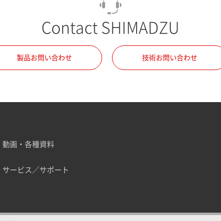
Contact SHIMADZU
製品お問い合わせ
技術お問い合わせ
動画・各種資料
サービス／サポート