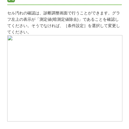
セル汚れの確認は、診断調整画面で行うことができます。グラ
フ左上の表示が「測定値(暗測定値除去)」であることを確認し
てください。そうでなければ、［条件設定］を選択して変更し
てください。