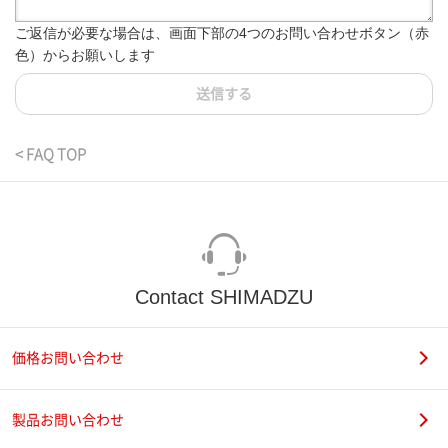
ご返信が必要な場合は、画面下部の4つのお問い合わせボタン（赤
色）からお願いします
送信する
< FAQ TOP
Contact SHIMADZU
価格お問い合わせ
製品お問い合わせ