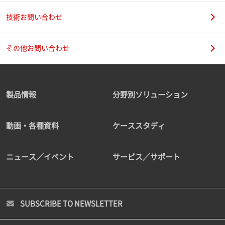
技術お問い合わせ
その他お問い合わせ
製品情報
分野別ソリューション
動画・各種資料
ケーススタディ
ニュース／イベント
サービス／サポート
SUBSCRIBE TO NEWSLETTER