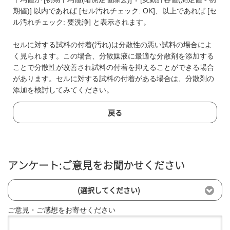
期値)] 以内であれば [セル汚れチェック: OK]、以上であれば [セ
ル汚れチェック: 要洗浄] と表示されます。
セルに対する試料の付着(汚れ)は分散性の悪い試料の場合によ
く見られます。この場合、分散媒液に最適な分散剤を添加する
ことで分散性が改善され試料の付着を抑えることができる場合
があります。セルに対する試料の付着がある場合は、分散剤の
添加を検討してみてください。
戻る
アンケート:ご意見をお聞かせください
(選択してください)
ご意見・ご感想をお寄せください