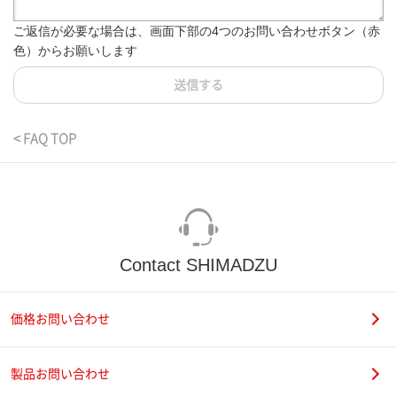
ご返信が必要な場合は、画面下部の4つのお問い合わせボタン（赤
色）からお願いします
送信する
< FAQ TOP
Contact SHIMADZU
価格お問い合わせ
製品お問い合わせ