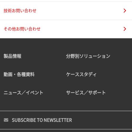
技術お問い合わせ
その他お問い合わせ
製品情報
分野別ソリューション
動画・各種資料
ケーススタディ
ニュース／イベント
サービス／サポート
SUBSCRIBE TO NEWSLETTER