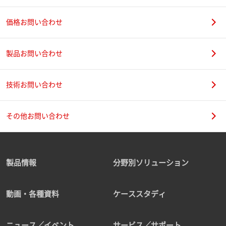
価格お問い合わせ
製品お問い合わせ
技術お問い合わせ
その他お問い合わせ
製品情報
分野別ソリューション
動画・各種資料
ケーススタディ
ニュース／イベント
サービス／サポート