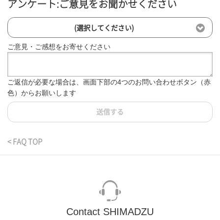
アンケート:ご意見をお聞かせください
(選択してください)
ご意見・ご感想をお寄せください
ご返信が必要な場合は、画面下部の4つのお問い合わせボタン（赤
色）からお願いします
送信する
< FAQ TOP
Contact SHIMADZU