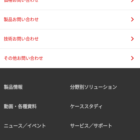
製品お問い合わせ
技術お問い合わせ
その他お問い合わせ
製品情報
分野別ソリューション
動画・各種資料
ケーススタディ
ニュース／イベント
サービス／サポート