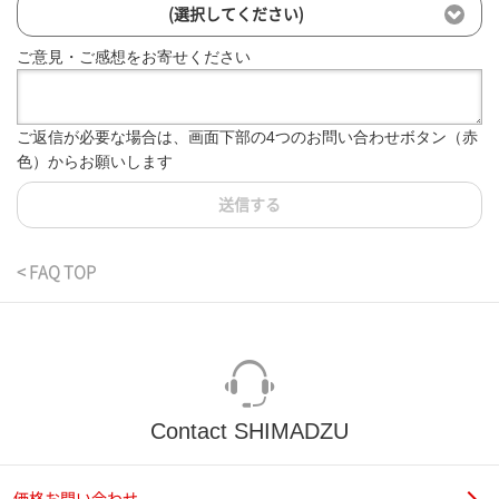
(選択してください)
ご意見・ご感想をお寄せください
ご返信が必要な場合は、画面下部の4つのお問い合わせボタン（赤
色）からお願いします
送信する
< FAQ TOP
Contact SHIMADZU
価格お問い合わせ