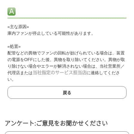
«主な原因»
庫内ファンが停止している可能性があります。
«処置»
配管などの異物でファンの回転が妨げられている場合は、装置
の電源をOFFにした後、異物を取り除いてください。異物が取
り除けない場合やエラーが解消されない場合は、当社営業所／
代理店または
当社指定のサービス担当店
に連絡してくださ
い。
戻る
アンケート:ご意見をお聞かせください