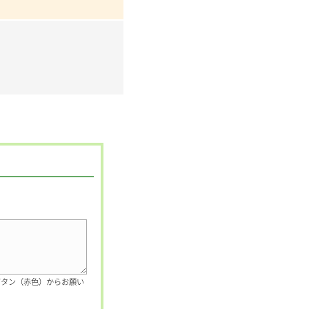
ボタン（赤色）からお願い