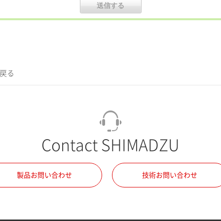
に戻る
Contact SHIMADZU
製品お問い合わせ
技術お問い合わせ