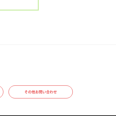
その他お問い合わせ