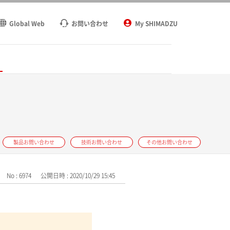
Global Web
お問い合わせ
My SHIMADZU
ト
製品お問い合わせ
技術お問い合わせ
その他お問い合わせ
No : 6974
公開日時 : 2020/10/29 15:45