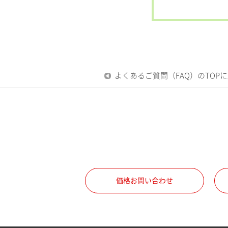
よくあるご質問（FAQ）のTOP
価格お問い合わせ