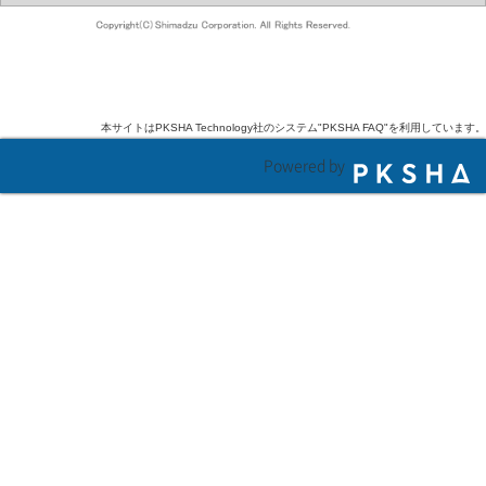
本サイトはPKSHA Technology社のシステム"PKSHA FAQ"を利用しています。
Powered by