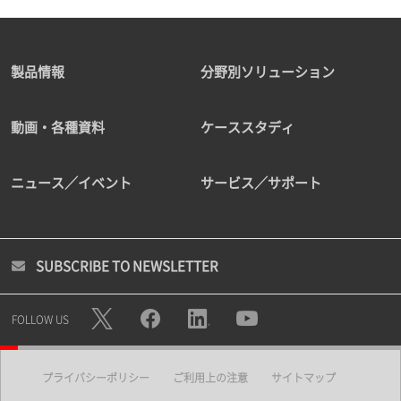
製品情報
分野別ソリューション
動画・各種資料
ケーススタディ
ニュース／イベント
サービス／サポート
SUBSCRIBE TO NEWSLETTER
FOLLOW US
プライバシーポリシー
ご利用上の注意
サイトマップ