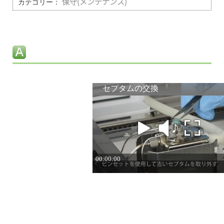
カテゴリー：
保守(メンテナンス)