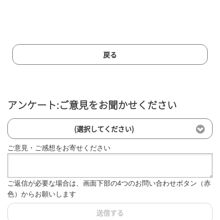
戻る
アンケート:ご意見をお聞かせください
(選択してください)
ご意見・ご感想をお寄せください
ご返信が必要な場合は、画面下部の4つのお問い合わせボタン（赤
色）からお願いします
送信する