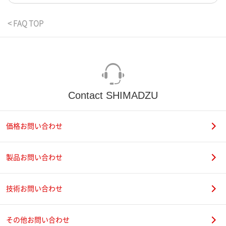
< FAQ TOP
Contact SHIMADZU
価格お問い合わせ
製品お問い合わせ
技術お問い合わせ
その他お問い合わせ