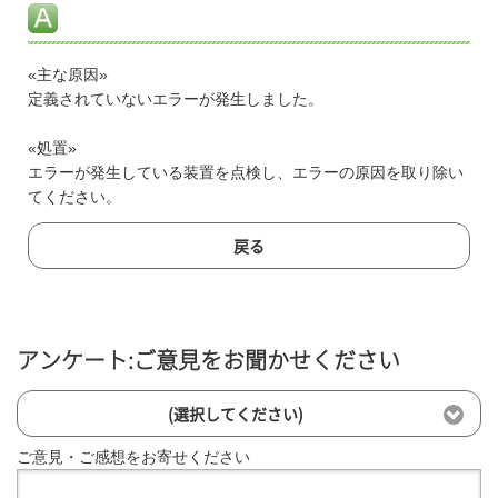
«主な原因»
定義されていないエラーが発生しました。
«処置»
エラーが発生している装置を点検し、エラーの原因を取り除い
てください。
戻る
アンケート:ご意見をお聞かせください
(選択してください)
ご意見・ご感想をお寄せください