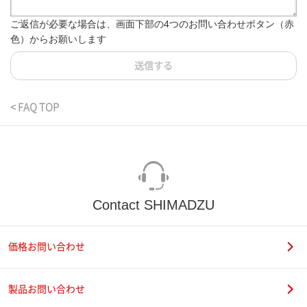
ご返信が必要な場合は、画面下部の4つのお問い合わせボタン（赤
色）からお願いします
送信する
< FAQ TOP
Contact SHIMADZU
価格お問い合わせ
製品お問い合わせ