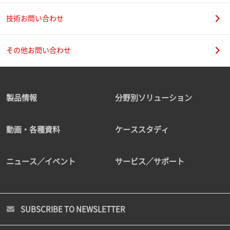
技術お問い合わせ
その他お問い合わせ
製品情報
分野別ソリューション
動画・各種資料
ケーススタディ
ニュース／イベント
サービス／サポート
SUBSCRIBE TO NEWSLETTER