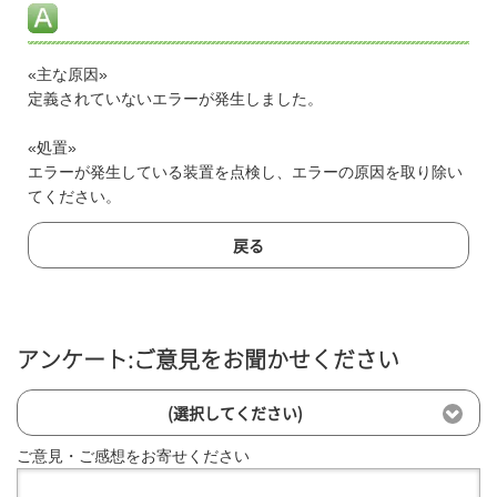
«主な原因»
定義されていないエラーが発生しました。
«処置»
エラーが発生している装置を点検し、エラーの原因を取り除い
てください。
戻る
アンケート:ご意見をお聞かせください
(選択してください)
ご意見・ご感想をお寄せください