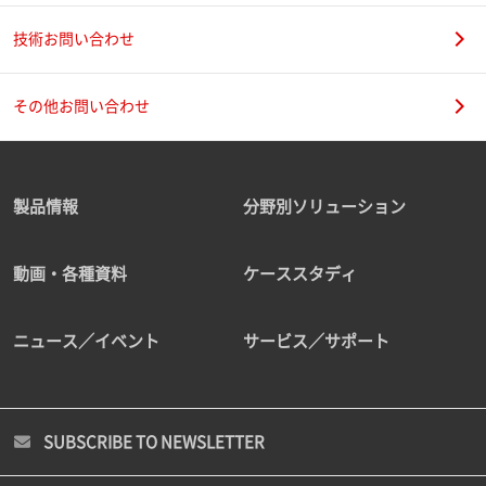
技術お問い合わせ
その他お問い合わせ
製品情報
分野別ソリューション
動画・各種資料
ケーススタディ
ニュース／イベント
サービス／サポート
SUBSCRIBE TO NEWSLETTER