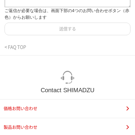
ご返信が必要な場合は、画面下部の4つのお問い合わせボタン（赤
色）からお願いします
送信する
< FAQ TOP
Contact SHIMADZU
価格お問い合わせ
製品お問い合わせ