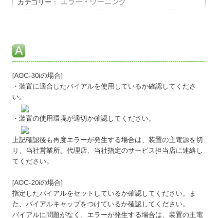
カテゴリー：
エラー・ワーニング
[AOC-30iの場合]
・装置に適合したバイアルを使用しているか確認してくださ
い。
・装置の使用環境が適切か確認してください。
上記確認後も再度エラーが発生する場合は、装置の主電源を切
り、当社営業所、代理店、当社指定のサービス担当店に連絡し
てください。
[AOC-20iの場合]
指定したバイアルをセットしているか確認してください。ま
た、バイアルキャップをつけているか確認してください。
バイアルに問題がなく、エラーが発生する場合は、装置の主電