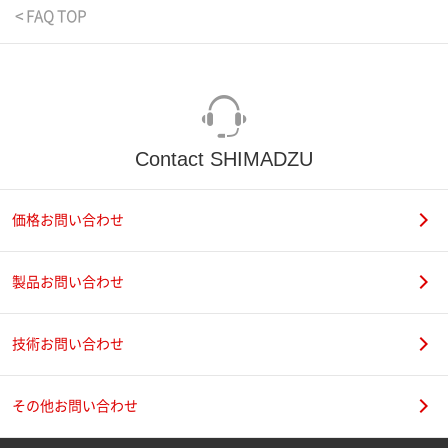
< FAQ TOP
Contact SHIMADZU
価格お問い合わせ
製品お問い合わせ
技術お問い合わせ
その他お問い合わせ