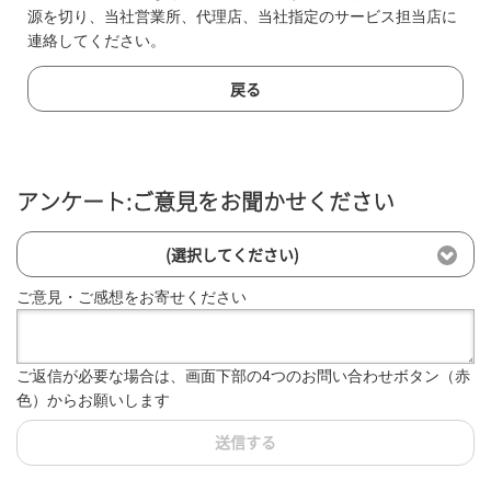
源を切り、当社営業所、代理店、当社指定のサービス担当店に
連絡してください。
戻る
アンケート:ご意見をお聞かせください
(選択してください)
ご意見・ご感想をお寄せください
ご返信が必要な場合は、画面下部の4つのお問い合わせボタン（赤
色）からお願いします
送信する