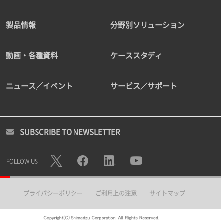
製品情報
分野別ソリューション
動画・各種資料
ケーススタディ
ニュース／イベント
サービス／サポート
SUBSCRIBE TO NEWSLETTER
FOLLOW US
プライバシーポリシー
ご利用上の注意
サイトマップ