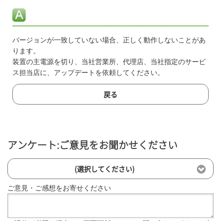
バージョンが一致していない場合、正しく動作しないことがあ
ります。
装置の主電源を切り、当社営業所、代理店、当社指定のサービ
ス担当店に、アップデートを依頼してください。
戻る
アンケート:ご意見をお聞かせください
(選択してください)
ご意見・ご感想をお寄せください