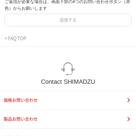
ご返信が必要な場合は、画面下部の4つのお問い合わせボタン（赤
色）からお願いします
送信する
< FAQ TOP
Contact SHIMADZU
価格お問い合わせ
製品お問い合わせ