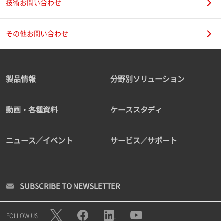
技術お問い合わせ
その他お問い合わせ
製品情報
分野別ソリューション
動画・各種資料
ケーススタディ
ニュース／イベント
サービス／サポート
SUBSCRIBE TO NEWSLETTER
FOLLOW US