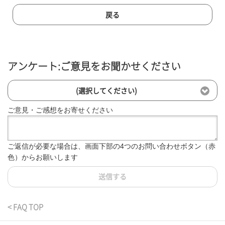
戻る
アンケート:ご意見をお聞かせください
(選択してください)
ご意見・ご感想をお寄せください
ご返信が必要な場合は、画面下部の4つのお問い合わせボタン（赤
色）からお願いします
送信する
< FAQ TOP