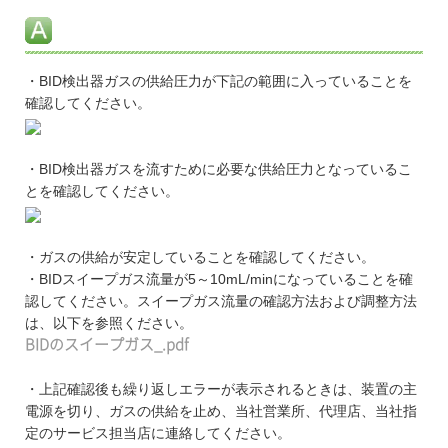
・BID検出器ガスの供給圧力が下記の範囲に入っていることを
確認してください。
・BID検出器ガスを流すために必要な供給圧力となっているこ
とを確認してください。
・ガスの供給が安定していることを確認してください。
・BIDスイープガス流量が5～10mL/minになっていることを確
認してください。スイープガス流量の確認方法および調整方法
は、以下を参照ください。
BIDのスイープガス_.pdf
・上記確認後も繰り返しエラーが表示されるときは、装置の主
電源を切り、ガスの供給を止め、当社営業所、代理店、当社指
定のサービス担当店に連絡してください。