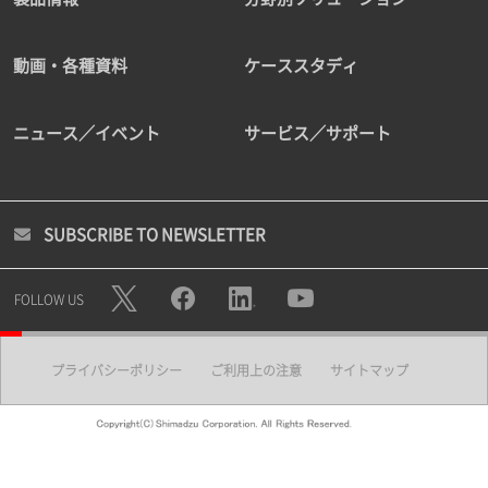
動画・各種資料
ケーススタディ
ニュース／イベント
サービス／サポート
SUBSCRIBE TO NEWSLETTER
FOLLOW US
プライバシーポリシー
ご利用上の注意
サイトマップ