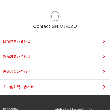
Contact SHIMADZU
価格お問い合わせ
製品お問い合わせ
技術お問い合わせ
その他お問い合わせ
製品情報
分野別ソリューション