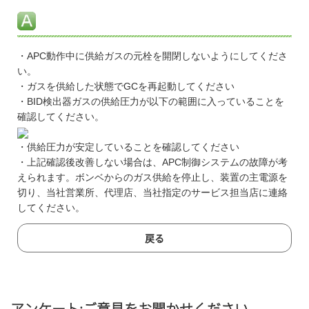
・APC動作中に供給ガスの元栓を開閉しないようにしてくださ
い。
・ガスを供給した状態でGCを再起動してください
・BID検出器ガスの供給圧力が以下の範囲に入っていることを
確認してください。
・供給圧力が安定していることを確認してください
・上記確認後改善しない場合は、APC制御システムの故障が考
えられます。ボンベからのガス供給を停止し、装置の主電源を
切り、当社営業所、代理店、当社指定のサービス担当店に連絡
してください。
戻る