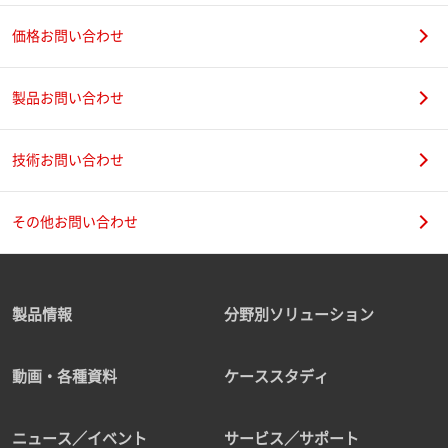
価格お問い合わせ
製品お問い合わせ
技術お問い合わせ
その他お問い合わせ
製品情報
分野別ソリューション
動画・各種資料
ケーススタディ
ニュース／イベント
サービス／サポート