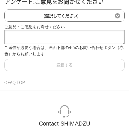
アンケート:ご意見をお聞かせください
(選択してください)
ご意見・ご感想をお寄せください
ご返信が必要な場合は、画面下部の4つのお問い合わせボタン（赤
色）からお願いします
送信する
< FAQ TOP
Contact SHIMADZU