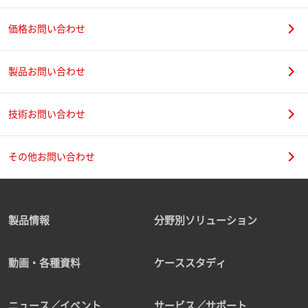
価格お問い合わせ
製品お問い合わせ
技術お問い合わせ
その他お問い合わせ
製品情報
分野別ソリューション
動画・各種資料
ケーススタディ
ニュース／イベント
サービス／サポート