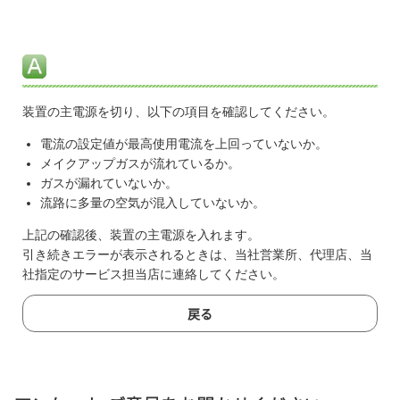
装置の主電源を切り、以下の項目を確認してください。
電流の設定値が最高使用電流を上回っていないか。
メイクアップガスが流れているか。
ガスが漏れていないか。
流路に多量の空気が混入していないか。
上記の確認後、装置の主電源を入れます。
引き続きエラーが表示されるときは、当社営業所、代理店、当
社指定のサービス担当店に連絡してください。
戻る