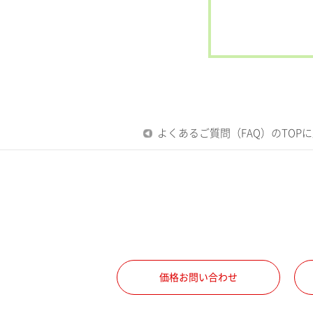
よくあるご質問（FAQ）のTOP
価格お問い合わせ