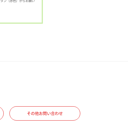
ボタン（赤色）からお願い
その他お問い合わせ