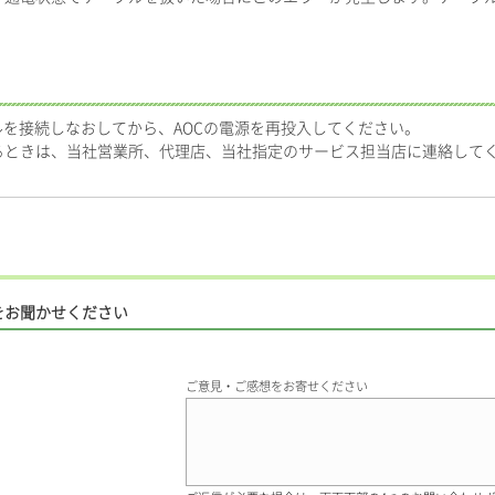
ルを接続しなおしてから、AOCの電源を再投入してください。
るときは、当社営業所、代理店、当社指定のサービス担当店に連絡して
をお聞かせください
ご意見・ご感想をお寄せください