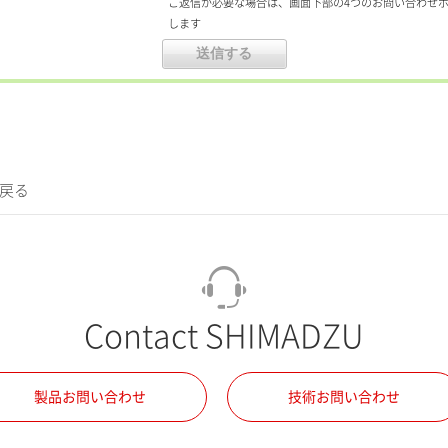
ご返信が必要な場合は、画面下部の4つのお問い合わせ
します
に戻る
Contact SHIMADZU
製品お問い合わせ
技術お問い合わせ