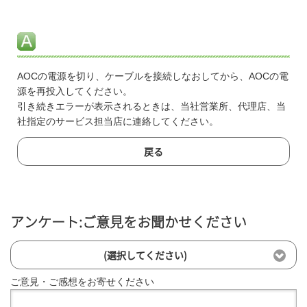
AOCの電源を切り、ケーブルを接続しなおしてから、AOCの電
源を再投入してください。
引き続きエラーが表示されるときは、当社営業所、代理店、当
社指定のサービス担当店に連絡してください。
戻る
アンケート:ご意見をお聞かせください
(選択してください)
ご意見・ご感想をお寄せください