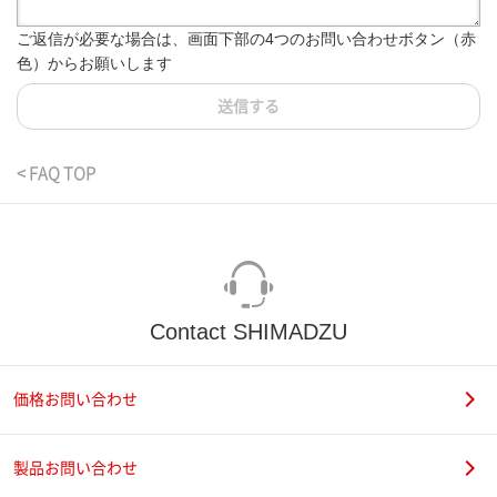
ご返信が必要な場合は、画面下部の4つのお問い合わせボタン（赤
色）からお願いします
送信する
< FAQ TOP
Contact SHIMADZU
価格お問い合わせ
製品お問い合わせ