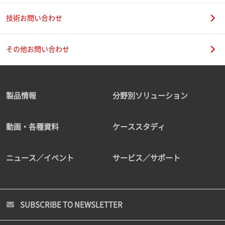
技術お問い合わせ
その他お問い合わせ
製品情報
分野別ソリューション
動画・各種資料
ケーススタディ
ニュース／イベント
サービス／サポート
SUBSCRIBE TO NEWSLETTER