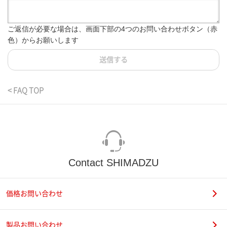
ご返信が必要な場合は、画面下部の4つのお問い合わせボタン（赤
色）からお願いします
送信する
< FAQ TOP
Contact SHIMADZU
価格お問い合わせ
製品お問い合わせ