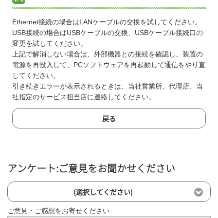
Ethernet接続の場合はLANケーブルの交換を試してください。
USB接続の場合はUSBケーブルの交換、USBケーブル接続口の
変更を試してください。
上記で解消しない場合は、外部機器との接続を確認し、装置の
電源を再投入して、PCソフトウェアを再起動して通信をやり直
してください。
引き続きエラーが表示されるときは、当社営業所、代理店、当
社指定のサービス担当店に連絡してください。
戻る
アンケート:ご意見をお聞かせください
(選択してください)
ご意見・ご感想をお寄せください