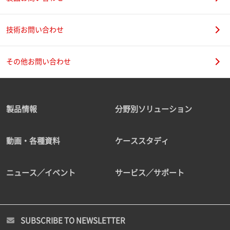
技術お問い合わせ
その他お問い合わせ
製品情報
分野別ソリューション
動画・各種資料
ケーススタディ
ニュース／イベント
サービス／サポート
SUBSCRIBE TO NEWSLETTER