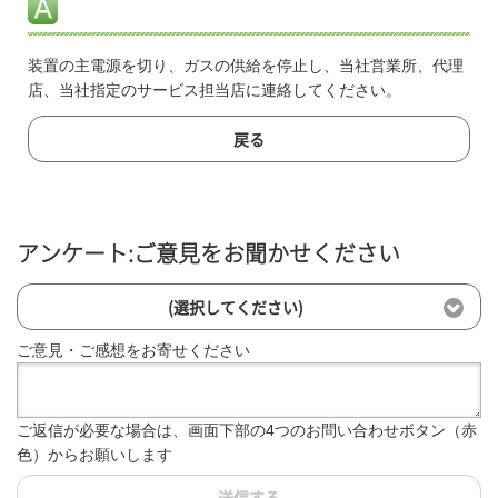
装置の主電源を切り、ガスの供給を停止し、当社営業所、代理
店、当社指定のサービス担当店に連絡してください。
戻る
アンケート:ご意見をお聞かせください
(選択してください)
ご意見・ご感想をお寄せください
ご返信が必要な場合は、画面下部の4つのお問い合わせボタン（赤
色）からお願いします