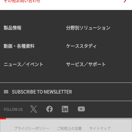
その他お問い合わせ
製品情報
分野別ソリューション
動画・各種資料
ケーススタディ
ニュース／イベント
サービス／サポート
SUBSCRIBE TO NEWSLETTER
FOLLOW US
プライバシーポリシー
ご利用上の注意
サイトマップ