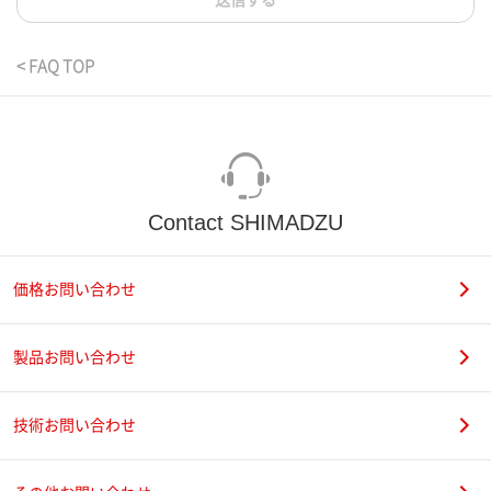
送信する
< FAQ TOP
Contact SHIMADZU
価格お問い合わせ
製品お問い合わせ
技術お問い合わせ