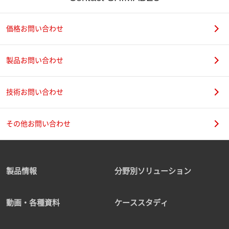
価格お問い合わせ
製品お問い合わせ
技術お問い合わせ
その他お問い合わせ
製品情報
分野別ソリューション
動画・各種資料
ケーススタディ