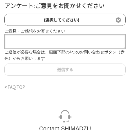
アンケート:ご意見をお聞かせください
(選択してください)
ご意見・ご感想をお寄せください
ご返信が必要な場合は、画面下部の4つのお問い合わせボタン（赤
色）からお願いします
送信する
< FAQ TOP
Contact SHIMADZU