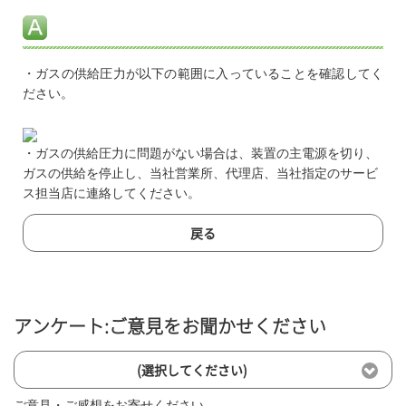
・ガスの供給圧力が以下の範囲に入っていることを確認してく
ださい。
・ガスの供給圧力に問題がない場合は、装置の主電源を切り、
ガスの供給を停止し、当社営業所、代理店、当社指定のサービ
ス担当店に連絡してください。
戻る
アンケート:ご意見をお聞かせください
(選択してください)
ご意見・ご感想をお寄せください