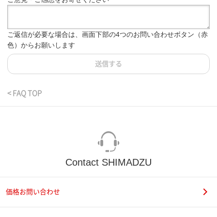
ご返信が必要な場合は、画面下部の4つのお問い合わせボタン（赤
色）からお願いします
送信する
< FAQ TOP
Contact SHIMADZU
価格お問い合わせ