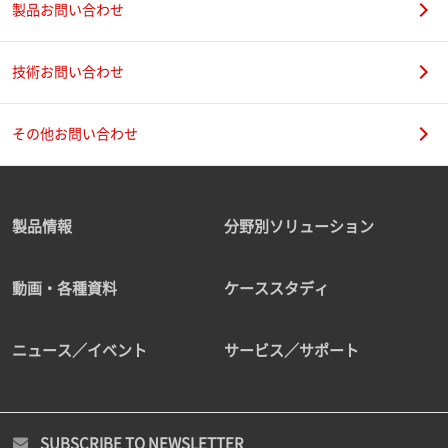
製品お問い合わせ
技術お問い合わせ
その他お問い合わせ
製品情報
分野別ソリューション
動画・各種資料
ケーススタディ
ニュース／イベント
サービス／サポート
SUBSCRIBE TO NEWSLETTER