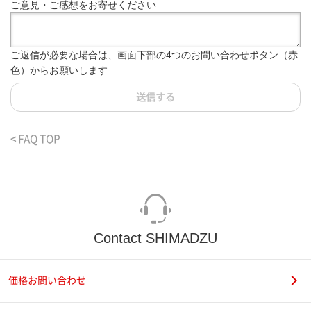
ご意見・ご感想をお寄せください
ご返信が必要な場合は、画面下部の4つのお問い合わせボタン（赤
色）からお願いします
送信する
< FAQ TOP
Contact SHIMADZU
価格お問い合わせ