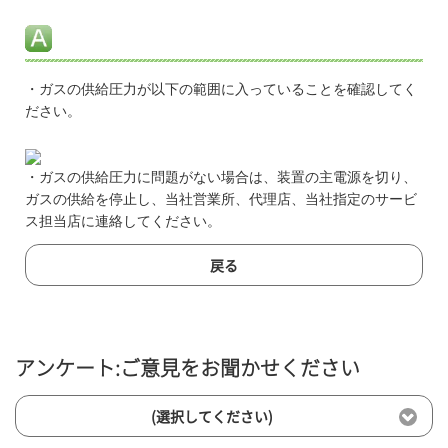
・ガスの供給圧力が以下の範囲に入っていることを確認してく
ださい。
・ガスの供給圧力に問題がない場合は、装置の主電源を切り、
ガスの供給を停止し、当社営業所、代理店、当社指定のサービ
ス担当店に連絡してください。
戻る
アンケート:ご意見をお聞かせください
(選択してください)