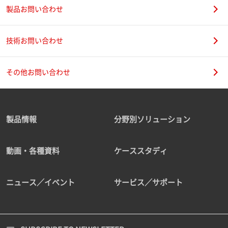
製品お問い合わせ
技術お問い合わせ
その他お問い合わせ
製品情報
分野別ソリューション
動画・各種資料
ケーススタディ
ニュース／イベント
サービス／サポート